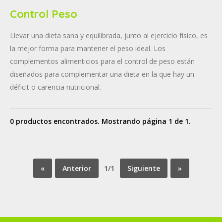
Control Peso
Llevar una dieta sana y equilibrada, junto al ejercicio físico, es
la mejor forma para mantener el peso ideal. Los
complementos alimenticios para el control de peso están
diseñados para complementar una dieta en la que hay un
déficit o carencia nutricional.
0 productos encontrados. Mostrando página 1 de 1.
«
Anterior
1/1
Siguiente
»