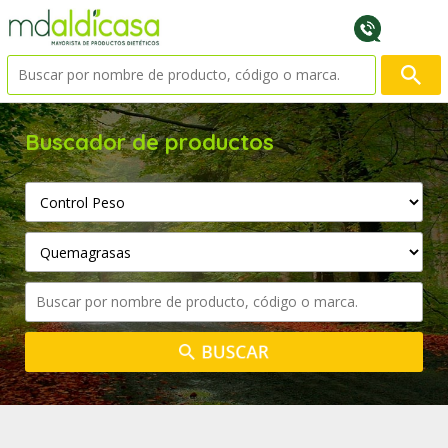
Buscador de productos