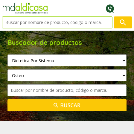
Buscador de productos