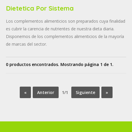
Dietetica Por Sistema
Los complementos alimenticios son preparados cuya finalidad
es cubrir la carencia de nutrientes de nuestra dieta diaria.
Disponemos de los complementos alimenticios de la mayoría
de marcas del sector.
0 productos encontrados. Mostrando página 1 de 1.
«
Anterior
1/1
Siguiente
»