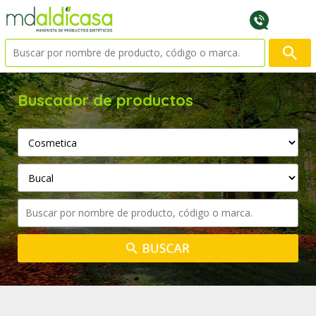
Buscador de productos