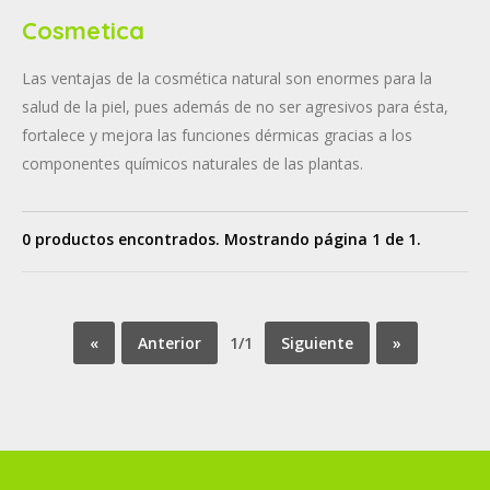
Cosmetica
Las ventajas de la cosmética natural son enormes para la
salud de la piel, pues además de no ser agresivos para ésta,
fortalece y mejora las funciones dérmicas gracias a los
componentes químicos naturales de las plantas.
0 productos encontrados. Mostrando página 1 de 1.
«
Anterior
1/1
Siguiente
»