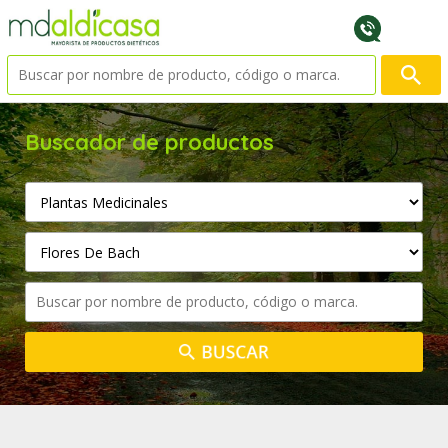
Buscador de productos