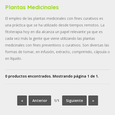
Plantas Medicinales
El empleo de las plantas medicinales con fines curativos es
una práctica que se ha utilizado desde tiempos remotos. La
fitoterapia hoy en día alcanza un papel relevante ya que es
cada vez más la gente que viene utilizando las plantas
medicinales con fines preventivos o curativos. Son diversas las
formas de tomar, en infusión, extracto, comprimido, cápsula o
en líquido.
0 productos encontrados. Mostrando página 1 de 1.
«
Anterior
1/1
Siguiente
»