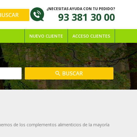
¿NECESITAS AYUDA CON TU PEDIDO?
93 381 30 00
NUEVO CLIENTE
ACCESO CLIENTES
ponemos de los complementos alimenticios de la mayoría