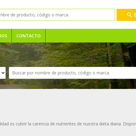
IOS
CONTACTO
dad es cubrir la carencia de nutrientes de nuestra dieta diaria. Dis