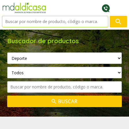
Buscador de productos