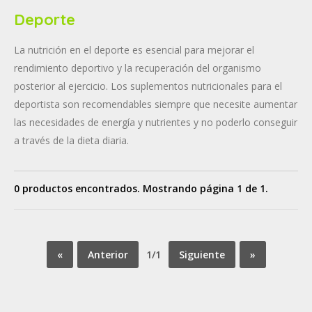
Deporte
La nutrición en el deporte es esencial para mejorar el
rendimiento deportivo y la recuperación del organismo
posterior al ejercicio. Los suplementos nutricionales para el
deportista son recomendables siempre que necesite aumentar
las necesidades de energía y nutrientes y no poderlo conseguir
a través de la dieta diaria.
0 productos encontrados. Mostrando página 1 de 1.
«
Anterior
1/1
Siguiente
»