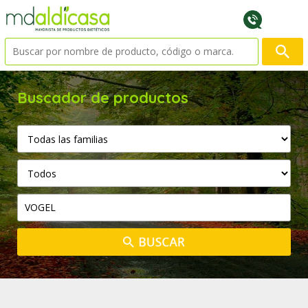
Buscador de productos